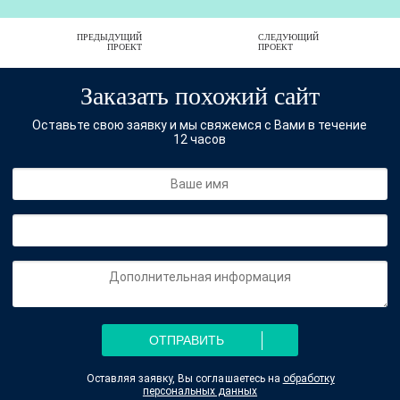
ПРЕДЫДУЩИЙ
СЛЕДУЮЩИЙ
ПРОЕКТ
ПРОЕКТ
Заказать похожий сайт
Оставьте свою заявку и мы свяжемся с Вами в течение
12 часов
ОТПРАВИТЬ
Оставляя заявку, Вы соглашаетесь на
обработку
персональных данных