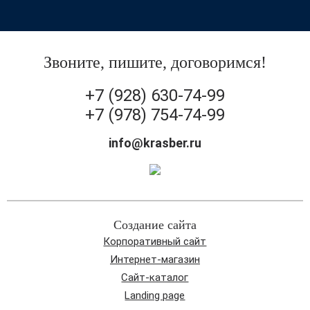
Звоните, пишите, договоримся!
+7 (928) 630-74-99
+7 (978) 754-74-99
info@krasber.ru
Создание сайта
Корпоративный сайт
Интернет-магазин
Сайт-каталог
Landing page