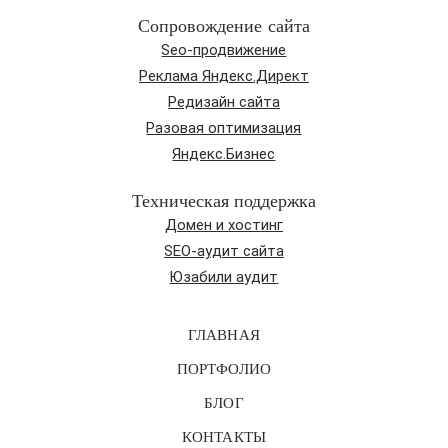
Сопровождение сайта
Seo-продвижение
Реклама Яндекс.Директ
Редизайн сайта
Разовая оптимизация
Яндекс.Бизнес
Техническая поддержка
Домен и хостинг
SEO-аудит сайта
Юзабили аудит
ГЛАВНАЯ
ПОРТФОЛИО
БЛОГ
КОНТАКТЫ